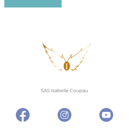
SAS Isabelle Coupau