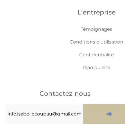
L'entreprise
Témoignages
Conditions d'utilisation
Confidentialité
Plan du site
Contactez-nous