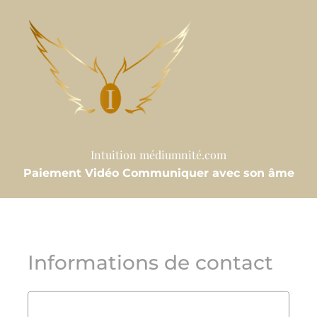
Intuition médiumnité.com
Paiement Vidéo Communiquer avec son âme
Informations de contact