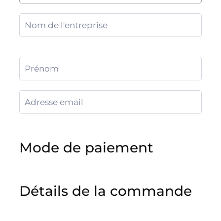
Mode de paiement
Détails de la commande