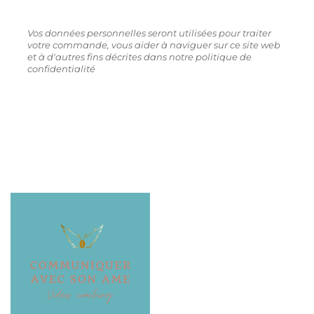
Vos données personnelles seront utilisées pour traiter
votre commande, vous aider à naviguer sur ce site web
et à d'autres fins décrites dans notre politique de
confidentialité