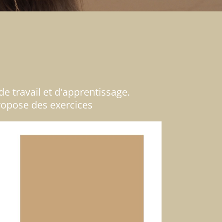
e travail et d'apprentissage.
ropose des exercices