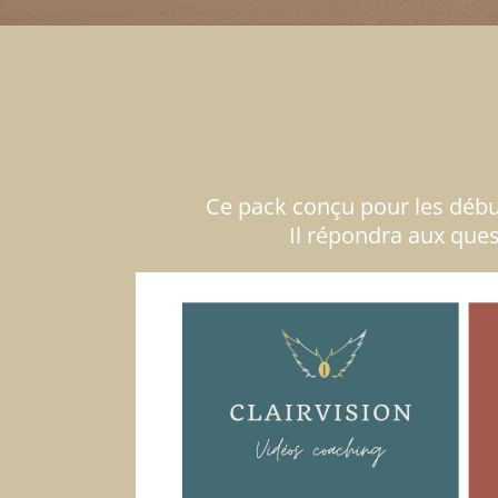
Ce pack conçu pour les début
Il répondra aux que