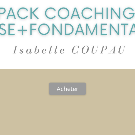
Acheter