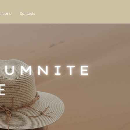
ditions
Contacts