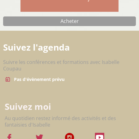
Acheter
Suivez l'agenda
Suivre les conférences et formations avec Isabelle
Coupau
Pas d'évènement prévu
Suivez moi
Au quotidien restez informé des activités et des
fantaisies d'Isabelle