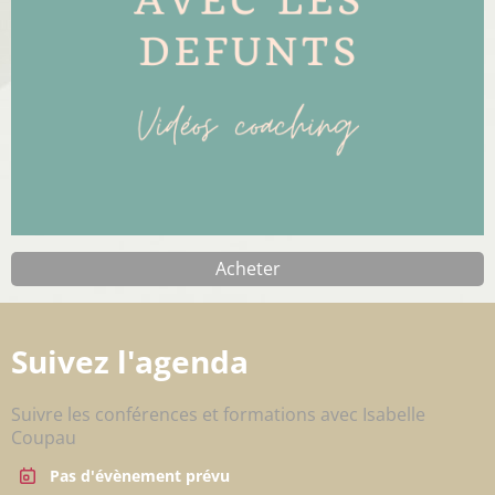
Acheter
Suivez l'agenda
Suivre les conférences et formations avec Isabelle
Coupau
Pas d'évènement prévu