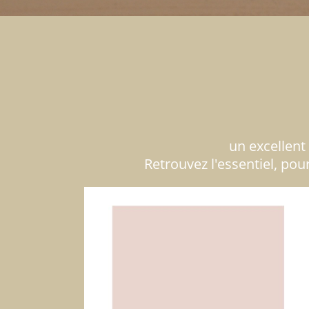
un excellent
Retrouvez l'essentiel, pou