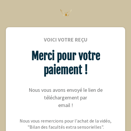
VOICI VOTRE REÇU
Merci pour votre
paiement !
Nous vous avons envoyé le lien de
téléchargement par
email !
Nous vous remercions pour l'achat de la vidéo,
"Bilan des facultés extra sensorielles".