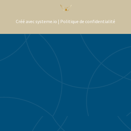
Créé avec systeme.io | Politique de confidentialité