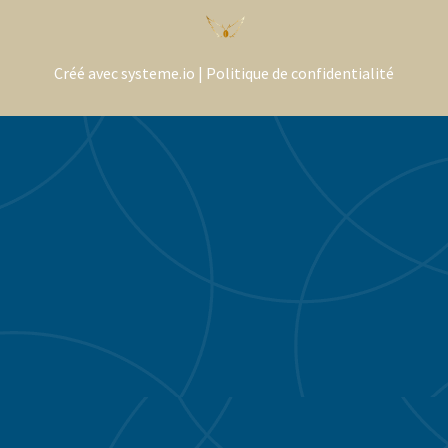
Créé avec systeme.io | Politique de confidentialité