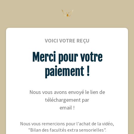
VOICI VOTRE REÇU
Merci pour votre
paiement !
Nous vous avons envoyé le lien de
téléchargement par
email !
Nous vous remercions pour l'achat de la vidéo,
"Bilan des facultés extra sensorielles".