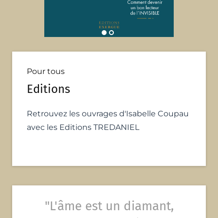
Pour tous
Editions
Retrouvez les ouvrages d'Isabelle Coupau
avec les Editions TREDANIEL
"L'âme est un diamant,