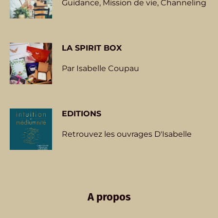
Guidance, Mission de vie, Channeling
LA
SPIRIT BOX
Par Isabelle Coupau
EDITIONS
Retrouvez les ouvrages D'Isabelle
A propos