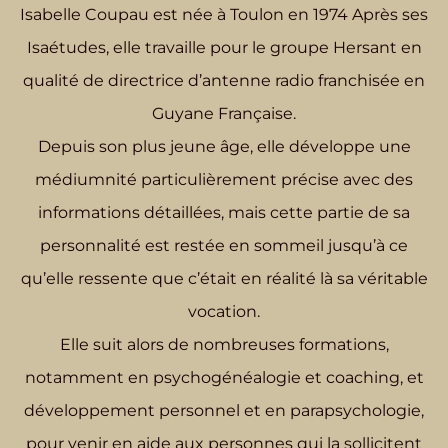
Isabelle Coupau est née à Toulon en 1974 Après ses
Isaétudes, elle travaille pour le groupe Hersant en
qualité de directrice d’antenne radio franchisée en
Guyane Française.
Depuis son plus jeune âge, elle développe une
médiumnité particulièrement précise avec des
informations détaillées, mais cette partie de sa
personnalité est restée en sommeil jusqu’à ce
qu’elle ressente que c’était en réalité là sa véritable
vocation.
Elle suit alors de nombreuses formations,
notamment en psychogénéalogie et coaching, et
développement personnel et en parapsychologie,
pour venir en aide aux personnes qui la sollicitent