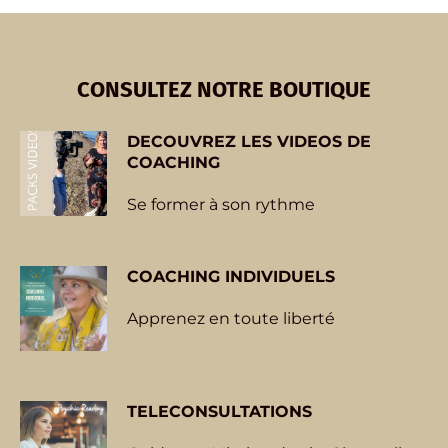
CONSULTEZ NOTRE BOUTIQUE
DECOUVREZ
LES VIDEOS DE
COACHING
Se former à son rythme
COACHING INDIVIDUELS
Apprenez en toute liberté
TELECONSULTATIONS