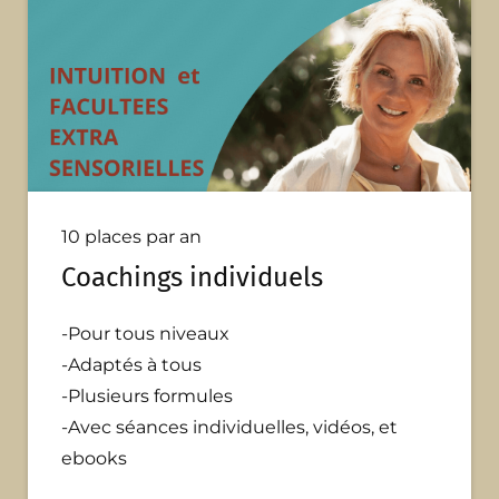
10 places par an
Coachings
individuels
-Pour tous niveaux
-Adaptés à tous
-Plusieurs formules
-Avec séances individuelles, vidéos, et
ebooks