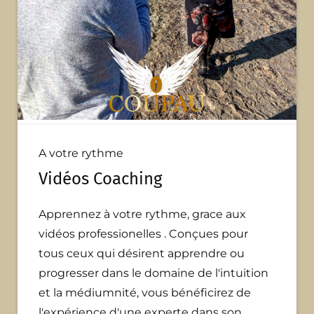
A votre rythme
Vidéos
Coaching
Apprennez à votre rythme, grace aux
vidéos professionelles . Conçues pour
tous ceux qui désirent apprendre ou
progresser dans le domaine de l'intuition
et la médiumnité, vous bénéficirez de
l'expérience d'une experte dans son