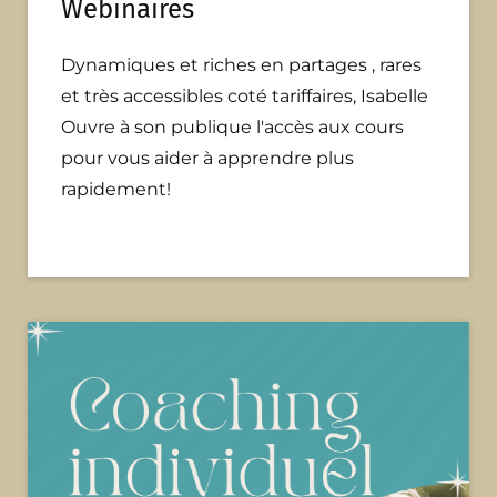
Webinaires
Dynamiques et riches en partages , rares
et très accessibles coté tariffaires, Isabelle
Ouvre à son publique l'accès aux cours
pour vous aider à apprendre plus
rapidement!