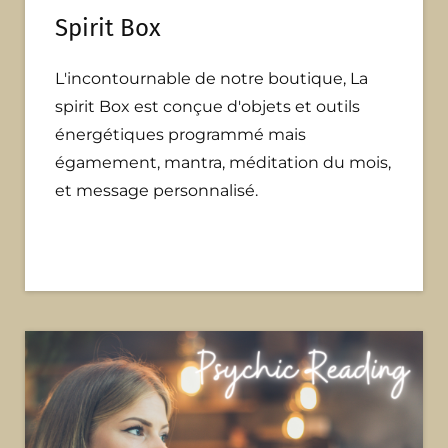
Spirit
Box
L'incontournable de notre boutique, La
spirit Box est conçue d'objets et outils
énergétiques programmé mais
égamement, mantra, méditation du mois,
et message personnalisé.