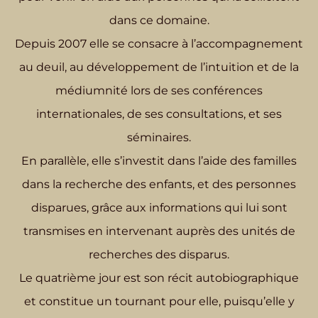
dans ce domaine.
Depuis 2007 elle se consacre à l’accompagnement
au deuil, au développement de l’intuition et de la
médiumnité lors de ses conférences
internationales, de ses consultations, et ses
séminaires.
En parallèle, elle s’investit dans l’aide des familles
dans la recherche des enfants, et des personnes
disparues, grâce aux informations qui lui sont
transmises en intervenant auprès des unités de
recherches des disparus.
Le quatrième jour est son récit autobiographique
et constitue un tournant pour elle, puisqu’elle y