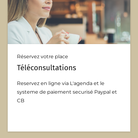
Réservez votre place
Téléconsultations
Reservez en ligne via L'agenda et le
systeme de paiement securisé Paypal et
CB