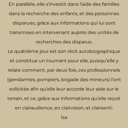
En parallèle, elle s’investit dans l’aide des familles
dans la recherche des enfants, et des personnes
disparues, grâce aux informations qui lui sont
transmises en intervenant auprès des unités de
recherches des disparus.
Le quatrième jour est son récit autobiographique
et constitue un tournant pour elle, puisqu’elle y
relate comment, par deux fois, ces professionnels
(gendarmes, pompiers, brigade des mineurs) l’ont
sollicitée afin qu’elle leur accorde leur aide sur le
terrain, et ce, grâce aux informations qu’elle reçoit
en clairaudience, en clairvision, et clairsenti.
Isa