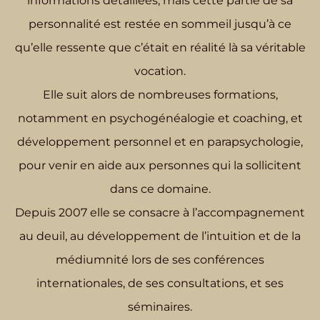
informations détaillées, mais cette partie de sa
personnalité est restée en sommeil jusqu’à ce
qu’elle ressente que c’était en réalité là sa véritable
vocation.
Elle suit alors de nombreuses formations,
notamment en psychogénéalogie et coaching, et
développement personnel et en parapsychologie,
pour venir en aide aux personnes qui la sollicitent
dans ce domaine.
Depuis 2007 elle se consacre à l’accompagnement
au deuil, au développement de l’intuition et de la
médiumnité lors de ses conférences
internationales, de ses consultations, et ses
séminaires.