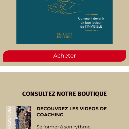
Acheter
CONSULTEZ NOTRE BOUTIQUE
DECOUVREZ
LES VIDEOS DE
COACHING
Se former à son rythme