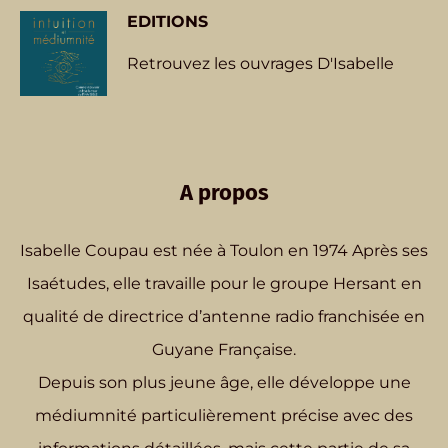
EDITIONS
Retrouvez les ouvrages D'Isabelle
A propos
Isabelle Coupau est née à Toulon en 1974 Après ses
Isaétudes, elle travaille pour le groupe Hersant en
qualité de directrice d’antenne radio franchisée en
Guyane Française.
Depuis son plus jeune âge, elle développe une
médiumnité particulièrement précise avec des