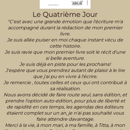
Le Quatrième Jour
"C'est avec une grande émotion que l'écriture m'a
accompagné durant la rédaction de mon premier
livre.
Je suis allée puiser en moi chaque instant vécu de
cette histoire.
Je suis ravie que mon premier livre soit le récit d'une
si belle aventure.
Je suis déjà en piste pour les prochains!
J'espère que vous prendrez autant de plaisir à le lire
que j'ai pu en vivre à l'écrire.
Je remercie , toutes celles et ceux qui ont contribué à
sa réalisation.
Nous avons décidé de faire route seul, sans édition, et
prendre l'option auto-édition, pour plus de liberté et
de rapidité en ces temps, les agendas des éditeurs
étaient complet sur un an, je n'ai pas souhaité vous
faire attendre davantage.
Merci à la vie, à mon mari, à ma famille, à Titta, à mon