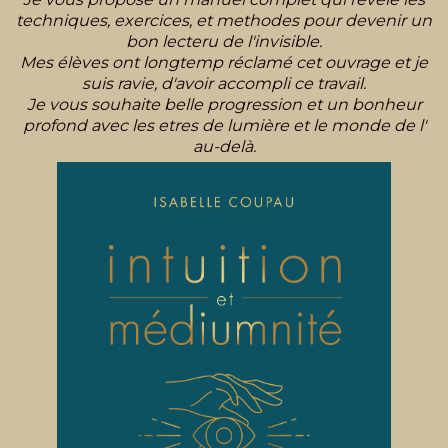
techniques, exercices, et methodes pour devenir un
bon lecteru de l'invisible.
Mes élèves ont longtemp réclamé cet ouvrage et je
suis ravie, d'avoir accompli ce travail.
Je vous souhaite belle progression et un bonheur
profond avec les etres de lumière et le monde de l'
au-delà.