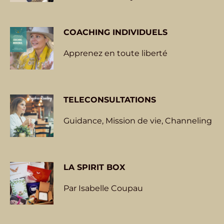
COACHING INDIVIDUELS
Apprenez en toute liberté
TELECONSULTATIONS
Guidance, Mission de vie, Channeling
LA
SPIRIT BOX
Par Isabelle Coupau