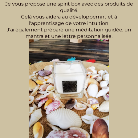
Je vous propose une spirit box avec des produits de
qualité.
Celà vous aidera au développemnt et à
l'apprentisage de votre intuition.
J'ai également préparé une méditation guidée, un
mantra et une lettre personnalisée.