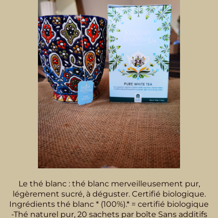
Le thé blanc : thé blanc merveilleusement pur,
légèrement sucré, à déguster. Certifié biologique.
Ingrédients thé blanc * (100%).* = certifié biologique
-Thé naturel pur, 20 sachets par boîte Sans additifs