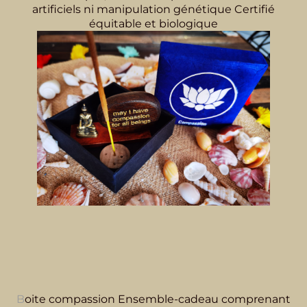
artificiels ni manipulation génétique Certifié
équitable et biologique
B
oite compassion Ensemble-cadeau comprenant