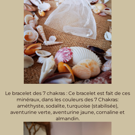
Le bracelet des 7 chakras : Ce bracelet est fait de ces
minéraux, dans les couleurs des 7 Chakras:
améthyste, sodalite, turquoise (stabilisée),
aventurine verte, aventurine jaune, cornaline et
almandin.