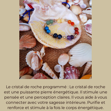
Le cristal de roche programmé : Le cristal de roche
est une puissante pierre énergétique. Il stimule une
pensée et une perception claires. Il vous aide à vous
connecter avec votre sagesse intérieure. Purifie et
renforce et stimule à la fois le corps énergétique.