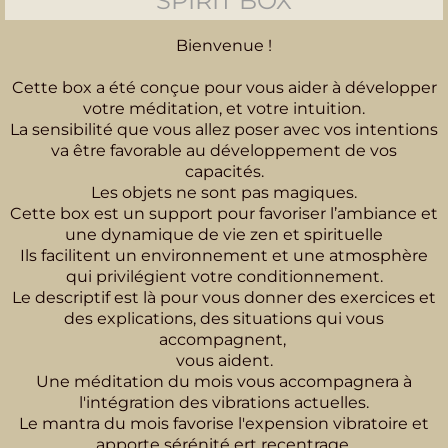
SPIRIT BOX
Bienvenue !
Cette box a été conçue pour vous aider à développer
votre méditation, et votre intuition.
La sensibilité que vous allez poser avec vos intentions
va être favorable au développement de vos
capacités.
Les objets ne sont pas magiques.
Cette box est un support pour favoriser l’ambiance et
une dynamique de vie zen et spirituelle
Ils facilitent un environnement et une atmosphère
qui privilégient votre conditionnement.
Le descriptif est là pour vous donner des exercices et
des explications, des situations qui vous
accompagnent,
vous aident.
Une méditation du mois vous accompagnera à
l'intégration des vibrations actuelles.
Le mantra du mois favorise l'expension vibratoire et
apporte sérénité ert recentrage.