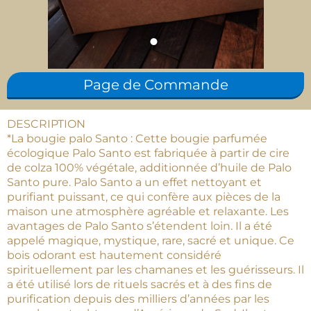
Page de Commande
DESCRIPTION
*La bougie palo Santo : Cette bougie parfumée
écologique Palo Santo est fabriquée à partir de cire
de colza 100% végétale, additionnée d’huile de Palo
Santo pure. Palo Santo a un effet nettoyant et
purifiant puissant, ce qui confère aux pièces de la
maison une atmosphère agréable et relaxante. Les
avantages de Palo Santo s’étendent loin. Il a été
appelé magique, mystique, rare, sacré et unique. Ce
bois odorant est hautement considéré
spirituellement par les chamanes et les guérisseurs. Il
a été utilisé lors de rituels sacrés et à des fins de
purification depuis des milliers d’années par les