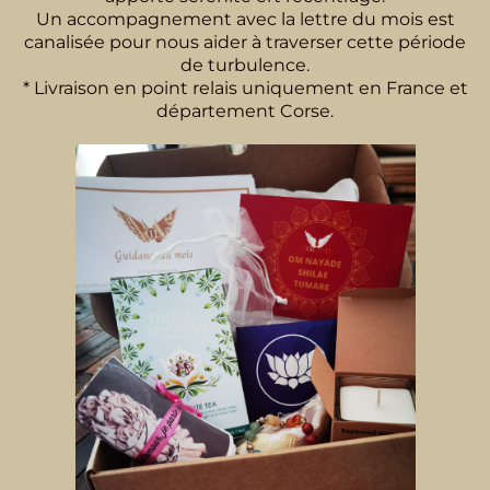
Un accompagnement avec la lettre du mois est
canalisée pour nous aider à traverser cette période
de turbulence.
* Livraison en point relais uniquement en France et
département Corse.