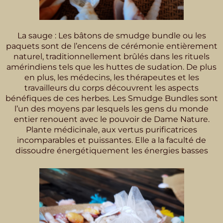
La sauge : Les bâtons de smudge bundle ou les
paquets sont de l’encens de cérémonie entièrement
naturel, traditionnellement brûlés dans les rituels
amérindiens tels que les huttes de sudation. De plus
en plus, les médecins, les thérapeutes et les
travailleurs du corps découvrent les aspects
bénéfiques de ces herbes. Les Smudge Bundles sont
l’un des moyens par lesquels les gens du monde
entier renouent avec le pouvoir de Dame Nature.
Plante médicinale, aux vertus purificatrices
incomparables et puissantes. Elle a la faculté de
dissoudre énergétiquement les énergies basses