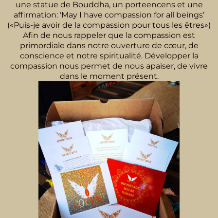
une statue de Bouddha, un porte­encens et une
affirmation: ‘May I have compassion for all beings’
(«Puis-je avoir de la compassion pour tous les êtres»)
Afin de nous rappeler que la compassion est
primordiale dans notre ouverture de cœur, de
conscience et notre spiritualité. Développer la
compassion nous permet de nous apaiser, de vivre
dans le moment présent.