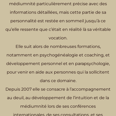
médiumnité particulièrement précise avec des
informations détaillées, mais cette partie de sa
personnalité est restée en sommeil jusqu’à ce
qu’elle ressente que c’était en réalité là sa véritable
vocation.
Elle suit alors de nombreuses formations,
notamment en psychogénéalogie et coaching, et
développement personnel et en parapsychologie,
pour venir en aide aux personnes qui la sollicitent
dans ce domaine.
Depuis 2007 elle se consacre à l’accompagnement
au deuil, au développement de l’intuition et de la
médiumnité lors de ses conférences
internationales, de ses consultations, et ses