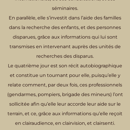
séminaires.
En parallèle, elle s’investit dans l’aide des familles
dans la recherche des enfants, et des personnes
disparues, grâce aux informations qui lui sont
transmises en intervenant auprès des unités de
recherches des disparus.
Le quatrième jour est son récit autobiographique
et constitue un tournant pour elle, puisqu’elle y
relate comment, par deux fois, ces professionnels
(gendarmes, pompiers, brigade des mineurs) l’ont
sollicitée afin qu’elle leur accorde leur aide sur le
terrain, et ce, grâce aux informations qu’elle reçoit
en clairaudience, en clairvision, et clairsenti.