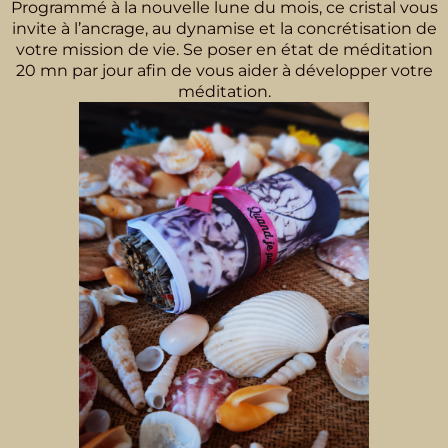
Programmé à la nouvelle lune du mois, ce cristal vous
invite à l’ancrage, au dynamise et la concrétisation de
votre mission de vie. Se poser en état de méditation
20 mn par jour afin de vous aider à développer votre
méditation.