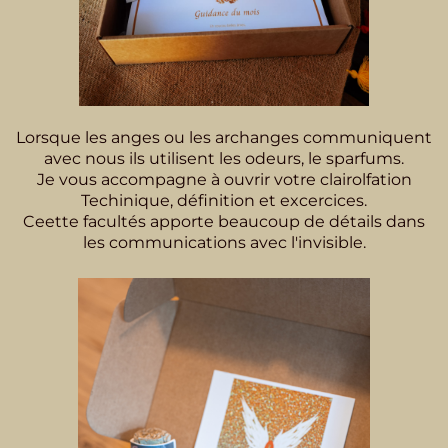
Lorsque les anges ou les archanges communiquent
avec nous ils utilisent les odeurs, le sparfums.
Je vous accompagne à ouvrir votre clairolfation
Techinique, définition et excercices.
Ceette facultés apporte beaucoup de détails dans
les communications avec l'invisible.