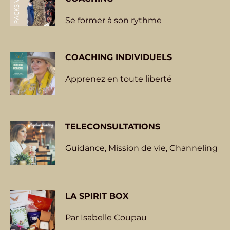
Se former à son rythme
COACHING INDIVIDUELS
Apprenez en toute liberté
TELECONSULTATIONS
Guidance, Mission de vie, Channeling
LA
SPIRIT BOX
Par Isabelle Coupau