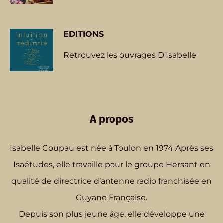
EDITIONS
Retrouvez les ouvrages D'Isabelle
A propos
Isabelle Coupau est née à Toulon en 1974 Après ses
Isaétudes, elle travaille pour le groupe Hersant en
qualité de directrice d’antenne radio franchisée en
Guyane Française.
Depuis son plus jeune âge, elle développe une