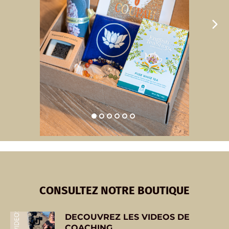
CONSULTEZ NOTRE BOUTIQUE
DECOUVREZ
LES VIDEOS DE
COACHING