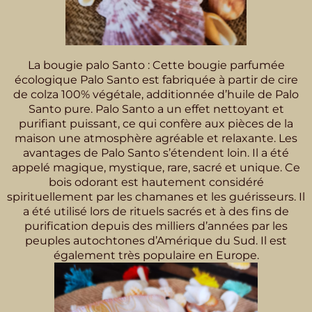
La bougie palo Santo : Cette bougie parfumée
écologique Palo Santo est fabriquée à partir de cire
de colza 100% végétale, additionnée d’huile de Palo
Santo pure. Palo Santo a un effet nettoyant et
purifiant puissant, ce qui confère aux pièces de la
maison une atmosphère agréable et relaxante. Les
avantages de Palo Santo s’étendent loin. Il a été
appelé magique, mystique, rare, sacré et unique. Ce
bois odorant est hautement considéré
spirituellement par les chamanes et les guérisseurs. Il
a été utilisé lors de rituels sacrés et à des fins de
purification depuis des milliers d’années par les
peuples autochtones d’Amérique du Sud. Il est
également très populaire en Europe.