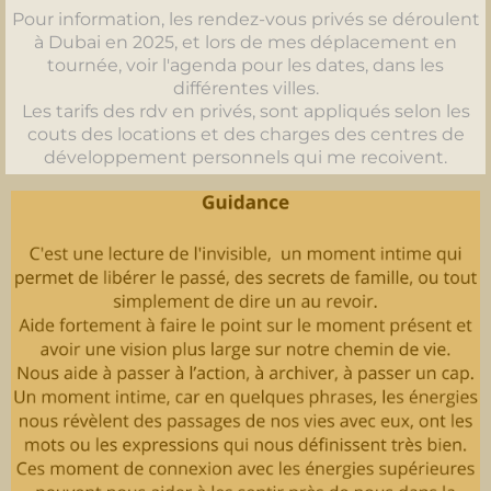
Pour information, les rendez-vous privés se déroulent
à Dubai en 2025, et lors de mes déplacement en
tournée, voir l'agenda pour les dates, dans les
différentes villes.
Les tarifs des rdv en privés, sont appliqués selon les
couts des locations et des charges des centres de
développement personnels qui me recoivent.