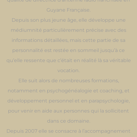
Guyane Française.
Depuis son plus jeune âge, elle développe une
médiumnité particulièrement précise avec des
informations détaillées, mais cette partie de sa
personnalité est restée en sommeil jusqu’à ce
qu’elle ressente que c’était en réalité là sa véritable
vocation.
Elle suit alors de nombreuses formations,
notamment en psychogénéalogie et coaching, et
développement personnel et en parapsychologie,
pour venir en aide aux personnes qui la sollicitent
dans ce domaine.
Depuis 2007 elle se consacre à l’accompagnement