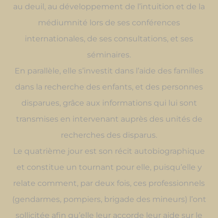
au deuil, au développement de l’intuition et de la
médiumnité lors de ses conférences
internationales, de ses consultations, et ses
séminaires.
En parallèle, elle s’investit dans l’aide des familles
dans la recherche des enfants, et des personnes
disparues, grâce aux informations qui lui sont
transmises en intervenant auprès des unités de
recherches des disparus.
Le quatrième jour est son récit autobiographique
et constitue un tournant pour elle, puisqu’elle y
relate comment, par deux fois, ces professionnels
(gendarmes, pompiers, brigade des mineurs) l’ont
sollicitée afin qu’elle leur accorde leur aide sur le